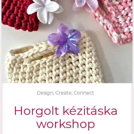
Design, Create, Connect
Horgolt kézitáska
workshop