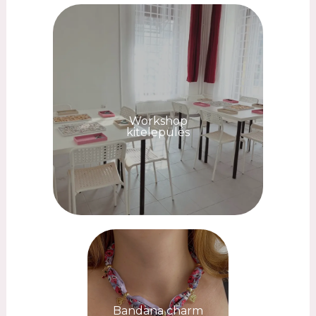
Workshop
kitelepülés
Bandana charm