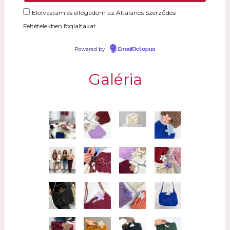
Elolvastam és elfogadom az Általános Szerződési
Feltételekben foglaltakat.
Powered by
EmailOctopus
Galéria